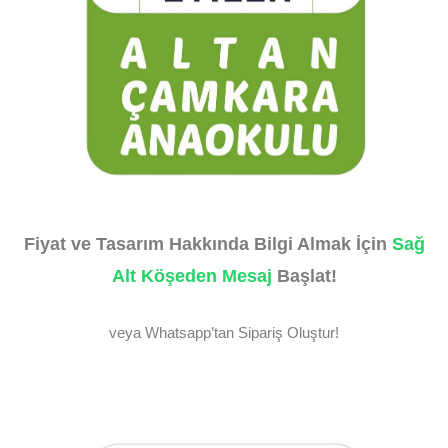
Fiyat ve Tasarım Hakkında Bilgi Almak İçin
Sağ
Alt Köşeden Mesaj
Başlat!
veya Whatsapp’tan Sipariş Oluştur!