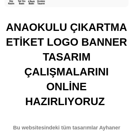
ANAOKULU ÇIKARTMA
ETİKET LOGO BANNER
TASARIM
ÇALIŞMALARINI
ONLİNE
HAZIRLIYORUZ
Bu websitesindeki tüm tasarımlar Ayhaner