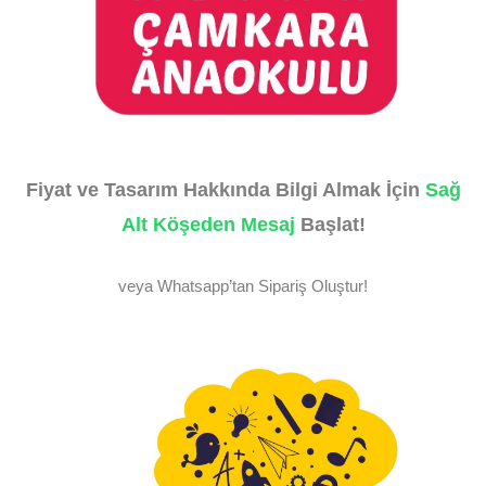
Fiyat ve Tasarım Hakkında Bilgi Almak İçin
Sağ
Alt Köşeden Mesaj
Başlat!
veya Whatsapp’tan Sipariş Oluştur!