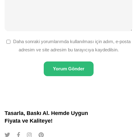
Daha sonraki yorumlarımda kullanılması için adım, e-posta
adresim ve site adresim bu tarayıcıya kaydedilsin.
Tasarla, Baskı Al. Hemde Uygun
Fiyata ve Kaliteye!