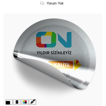
Yorum Yok