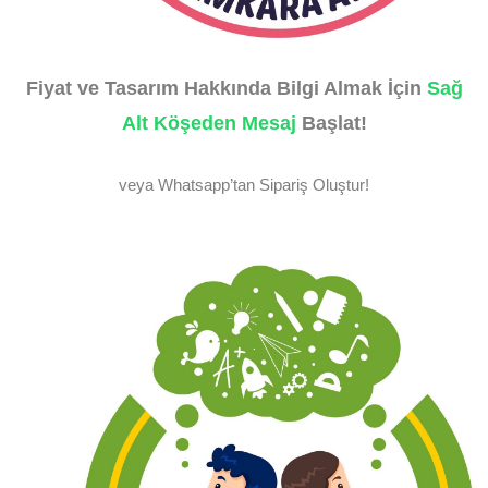
Fiyat ve Tasarım Hakkında Bilgi Almak İçin
Sağ
Alt Köşeden Mesaj
Başlat!
veya Whatsapp’tan Sipariş Oluştur!