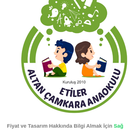
Fiyat ve Tasarım Hakkında Bilgi Almak İçin
Sağ