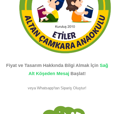
Fiyat ve Tasarım Hakkında Bilgi Almak İçin
Sağ
Alt Köşeden Mesaj
Başlat!
veya Whatsapp’tan Sipariş Oluştur!