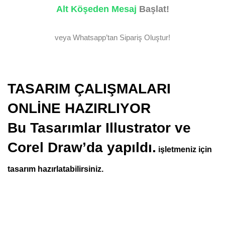
Alt Köşeden Mesaj
Başlat!
veya Whatsapp’tan Sipariş Oluştur!
TASARIM ÇALIŞMALARI
ONLİNE HAZIRLIYOR
Bu Tasarımlar Illustrator ve
Corel Draw’da yapıldı.
işletmeniz için
tasarım hazırlatabilirsiniz.