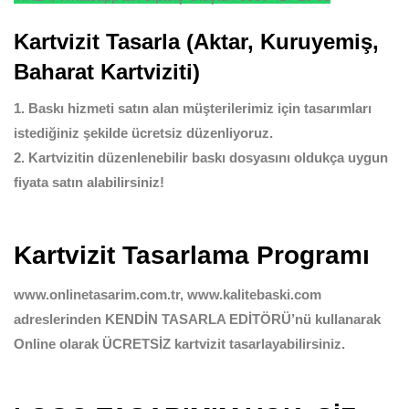
Kartvizit Tasarla (Aktar, Kuruyemiş,
Baharat Kartviziti)
1. Baskı hizmeti satın alan müşterilerimiz için tasarımları
istediğiniz şekilde ücretsiz düzenliyoruz.
2. Kartvizitin düzenlenebilir baskı dosyasını oldukça uygun
fiyata satın alabilirsiniz!
Kartvizit Tasarlama Programı
www.onlinetasarim.com.tr, www.kalitebaski.com
adreslerinden KENDİN TASARLA EDİTÖRÜ’nü kullanarak
Online olarak ÜCRETSİZ kartvizit tasarlayabilirsiniz.