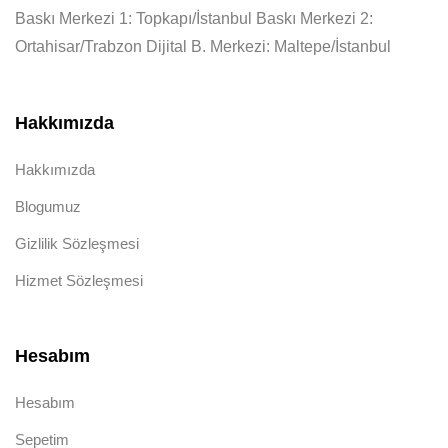
Baskı Merkezi 1: Topkapı/İstanbul Baskı Merkezi 2:
Ortahisar/Trabzon Dijital B. Merkezi: Maltepe/İstanbul
Hakkımızda
Hakkımızda
Blogumuz
Gizlilik Sözleşmesi
Hizmet Sözleşmesi
Hesabım
Hesabım
Sepetim