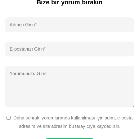
Bize bir yorum bırakın
Daha sonraki yorumlarımda kullanılması için adım, e-posta
adresim ve site adresim bu tarayıcıya kaydedilsin.