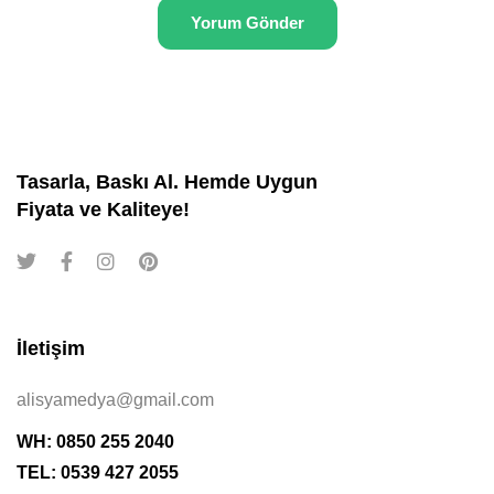
Tasarla, Baskı Al. Hemde Uygun
Fiyata ve Kaliteye!
İletişim
alisyamedya@gmail.com
WH: 0850 255 2040
TEL: 0539 427 2055