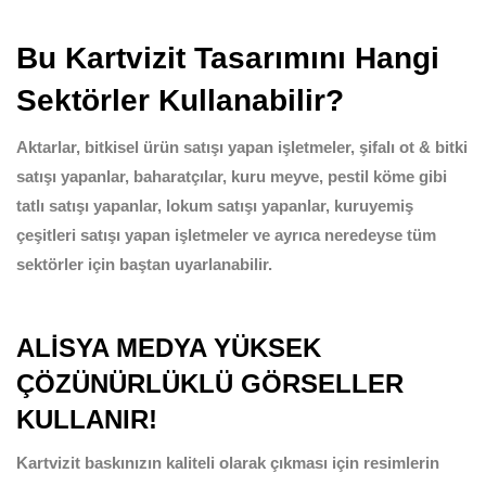
Bu Kartvizit Tasarımını Hangi
Sektörler Kullanabilir?
Aktarlar, bitkisel ürün satışı yapan işletmeler, şifalı ot & bitki
satışı yapanlar, baharatçılar, kuru meyve, pestil köme gibi
tatlı satışı yapanlar, lokum satışı yapanlar, kuruyemiş
çeşitleri satışı yapan işletmeler ve ayrıca neredeyse tüm
sektörler için baştan uyarlanabilir.
ALİSYA MEDYA YÜKSEK
ÇÖZÜNÜRLÜKLÜ GÖRSELLER
KULLANIR!
Kartvizit baskınızın kaliteli olarak çıkması için resimlerin