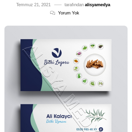
Temmuz 21, 2021
tarafından
alisyamedya
Yorum Yok