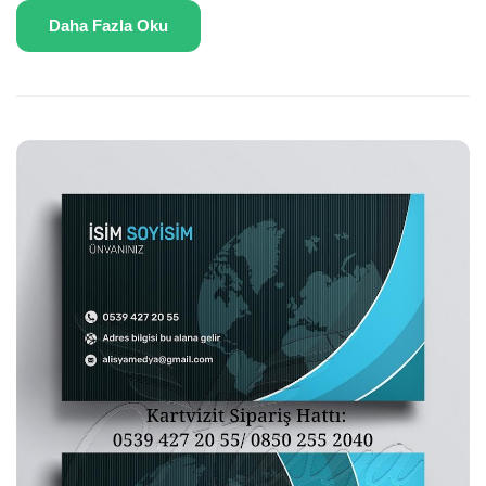
Daha Fazla Oku