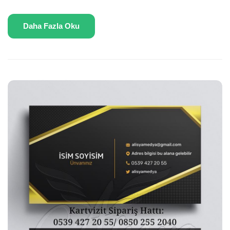
Daha Fazla Oku