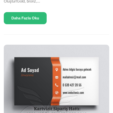
Oluştur!Gold, bronz,...
Daha Fazla Oku