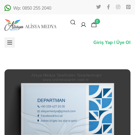
Wp: 0850 255 2040
0
Giriş Yap / Üye Ol