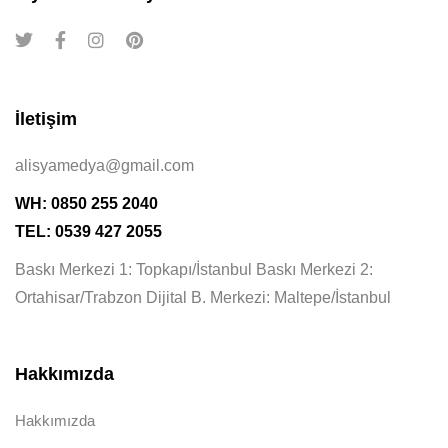
İletişim
alisyamedya@gmail.com
WH: 0850 255 2040
TEL: 0539 427 2055
Baskı Merkezi 1: Topkapı/İstanbul Baskı Merkezi 2:
Ortahisar/Trabzon Dijital B. Merkezi: Maltepe/İstanbul
Hakkımızda
Hakkımızda