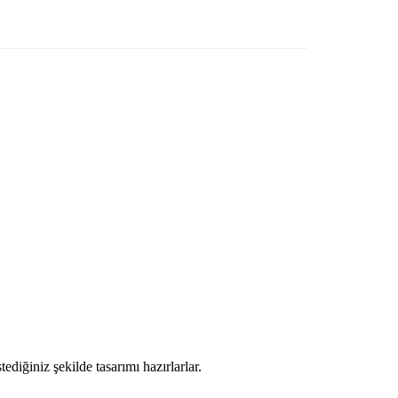
ediğiniz şekilde tasarımı hazırlarlar.