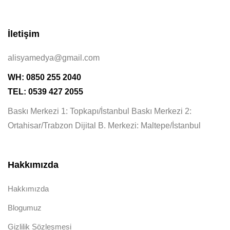
İletişim
alisyamedya@gmail.com
WH: 0850 255 2040
TEL: 0539 427 2055
Baskı Merkezi 1: Topkapı/İstanbul Baskı Merkezi 2:
Ortahisar/Trabzon Dijital B. Merkezi: Maltepe/İstanbul
Hakkımızda
Hakkımızda
Blogumuz
Gizlilik Sözleşmesi