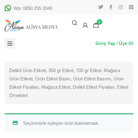
Wp: 0850 255 2040
0
Giriş Yap / Üye Ol
Delikli Ürün Etiketi, 350 gr Etiket, 700 gr Etiket, Mağaza
Ürün Etiketi, Ürün Etiket Baskı, Ürün Etiket Basımı, Ürün
Etiketi Fiyatları, Mağaza Etiket, Delikli Etiket Fiyatları, Etiket
Örnekleri
Seçiminizle eşleşen ürün bulunamadı.