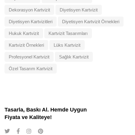
Dekorasyon Kartvizit
Diyetisyen Kartvizit
Diyetisyen Kartvizitleri
Diyetisyen Kartvizit Örnekleri
Hukuk Kartvizit
Kartvizit Tasarımları
Kartvizit Örnekleri
Lüks Kartvizit
Profesyonel Kartvizit
Sağlık Kartvizit
Özel Tasarım Kartvizit
Tasarla, Baskı Al. Hemde Uygun
Fiyata ve Kaliteye!