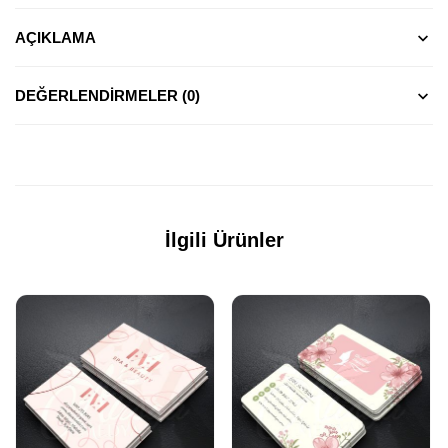
AÇIKLAMA
DEĞERLENDIRMELER (0)
İlgili Ürünler