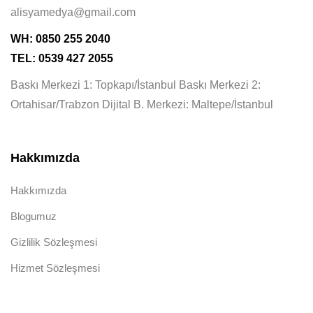
alisyamedya@gmail.com
WH: 0850 255 2040
TEL: 0539 427 2055
Baskı Merkezi 1: Topkapı/İstanbul Baskı Merkezi 2:
Ortahisar/Trabzon Dijital B. Merkezi: Maltepe/İstanbul
Hakkımızda
Hakkımızda
Blogumuz
Gizlilik Sözleşmesi
Hizmet Sözleşmesi