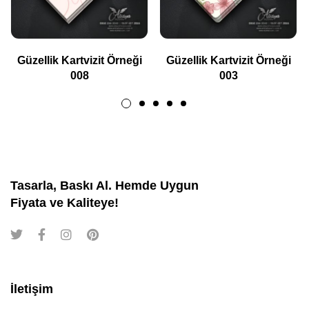
Güzellik Kartvizit Örneği
Güzellik Kartvizit Örneği
008
003
Tasarla, Baskı Al. Hemde Uygun
Fiyata ve Kaliteye!
İletişim