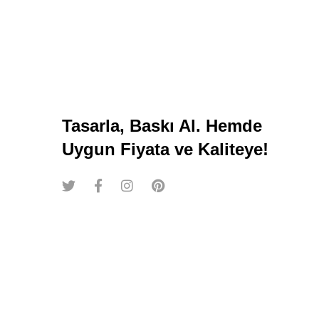
Tasarla, Baskı Al. Hemde
Uygun Fiyata ve Kaliteye!