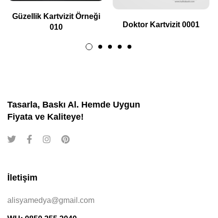
Güzellik Kartvizit Örneği
Doktor Kartvizit 0001
010
Tasarla, Baskı Al. Hemde Uygun
Fiyata ve Kaliteye!
İletişim
alisyamedya@gmail.com