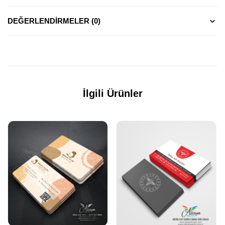
DEĞERLENDIRMELER (0)
İlgili Ürünler