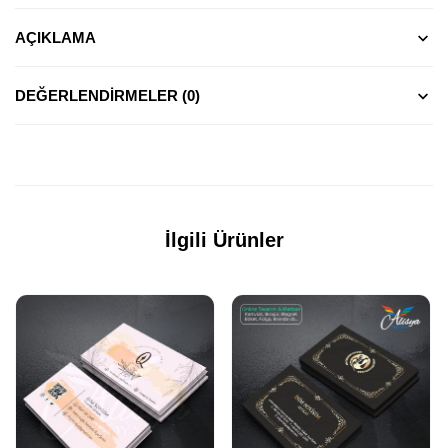
AÇIKLAMA
DEĞERLENDIRMELER (0)
İlgili Ürünler