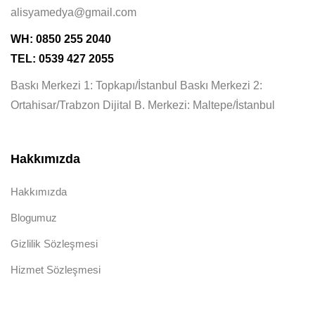
alisyamedya@gmail.com
WH: 0850 255 2040
TEL: 0539 427 2055
Baskı Merkezi 1: Topkapı/İstanbul Baskı Merkezi 2:
Ortahisar/Trabzon Dijital B. Merkezi: Maltepe/İstanbul
Hakkımızda
Hakkımızda
Blogumuz
Gizlilik Sözleşmesi
Hizmet Sözleşmesi