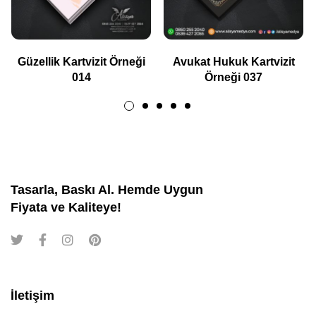
Güzellik Kartvizit Örneği
Avukat Hukuk Kartvizit
014
Örneği 037
Tasarla, Baskı Al. Hemde Uygun
Fiyata ve Kaliteye!
İletişim