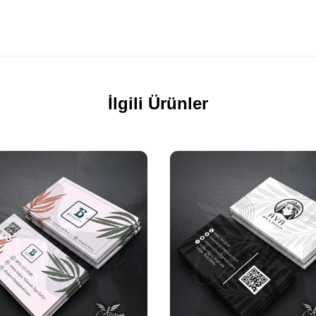
İlgili Ürünler