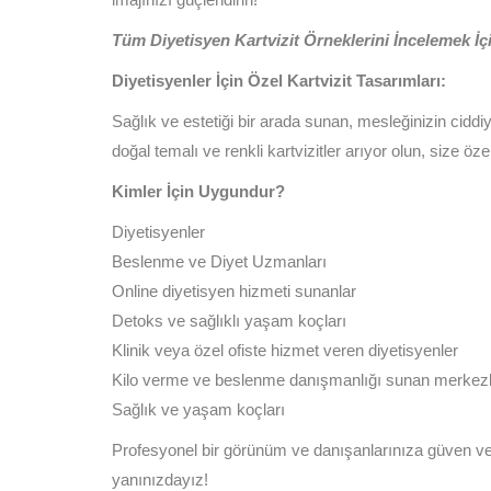
Tüm Diyetisyen Kartvizit Örneklerini İncelemek İçi
Diyetisyenler İçin Özel Kartvizit Tasarımları:
Sağlık ve estetiği bir arada sunan, mesleğinizin ciddiy
doğal temalı ve renkli kartvizitler arıyor olun, size ö
Kimler İçin Uygundur?
Diyetisyenler
Beslenme ve Diyet Uzmanları
Online diyetisyen hizmeti sunanlar
Detoks ve sağlıklı yaşam koçları
Klinik veya özel ofiste hizmet veren diyetisyenler
Kilo verme ve beslenme danışmanlığı sunan merkezl
Sağlık ve yaşam koçları
Profesyonel bir görünüm ve danışanlarınıza güven ver
yanınızdayız!