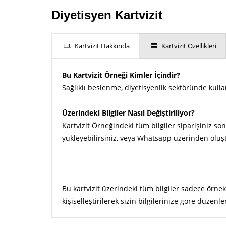
Diyetisyen Kartvizit
Kartvizit Hakkında
Kartvizit Özellikleri
Bu Kartvizit Örneği Kimler İçindir?
Sağlıklı beslenme, diyetisyenlik sektöründe kulla
Üzerindeki Bilgiler Nasıl Değiştiriliyor?
Kartvizit Örneğindeki tüm bilgiler siparişiniz son
yükleyebilirsiniz, veya Whatsapp üzerinden oluşt
Bu kartvizit üzerindeki tüm bilgiler sadece örnek
kişiselleştirilerek sizin bilgilerinize göre düzenle