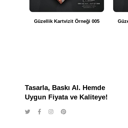
Güzellik Kartvizit Örneği 005
Güze
Tasarla, Baskı Al. Hemde
Uygun Fiyata ve Kaliteye!