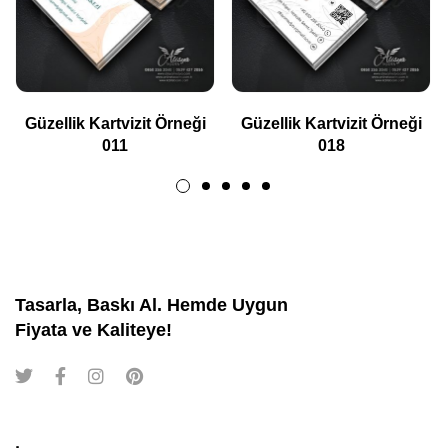
Güzellik Kartvizit Örneği
Güzellik Kartvizit Örneği
011
018
Tasarla, Baskı Al. Hemde Uygun
Fiyata ve Kaliteye!