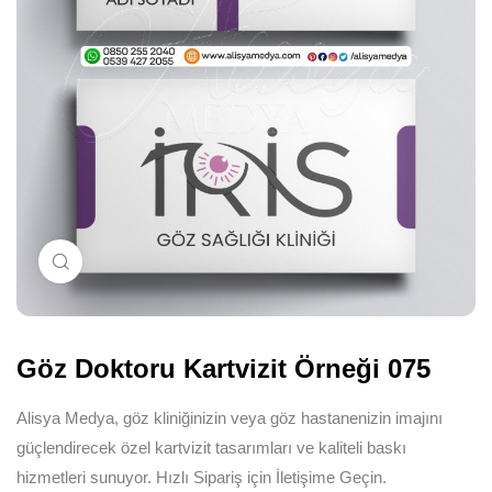
Büyütmek için tıklayın
Göz Doktoru Kartvizit Örneği 075
Alisya Medya, göz kliniğinizin veya göz hastanenizin imajını
güçlendirecek özel kartvizit tasarımları ve kaliteli baskı
hizmetleri sunuyor. Hızlı Sipariş için İletişime Geçin.