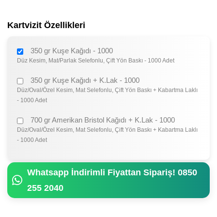
Kartvizit Özellikleri
350 gr Kuşe Kağıdı - 1000
Düz Kesim, Mat/Parlak Selefonlu, Çift Yön Baskı - 1000 Adet
350 gr Kuşe Kağıdı + K.Lak - 1000
Düz/Oval/Özel Kesim, Mat Selefonlu, Çift Yön Baskı + Kabartma Laklı
- 1000 Adet
700 gr Amerikan Bristol Kağıdı + K.Lak - 1000
Düz/Oval/Özel Kesim, Mat Selefonlu, Çift Yön Baskı + Kabartma Laklı
- 1000 Adet
Whatsapp İndirimli Fiyattan Sipariş! 0850
255 2040