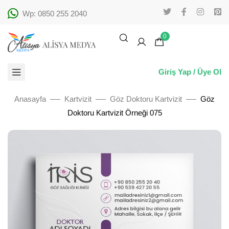
Wp: 0850 255 2040
0
Giriş Yap / Üye Ol
Anasayfa
Kartvizit
Göz Doktoru Kartvizit
Göz
Doktoru Kartvizit Örneği 075