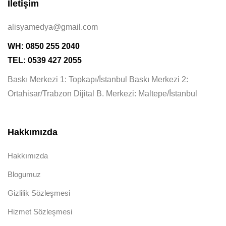
İletişim
alisyamedya@gmail.com
WH: 0850 255 2040
TEL: 0539 427 2055
Baskı Merkezi 1: Topkapı/İstanbul Baskı Merkezi 2:
Ortahisar/Trabzon Dijital B. Merkezi: Maltepe/İstanbul
Hakkımızda
Hakkımızda
Blogumuz
Gizlilik Sözleşmesi
Hizmet Sözleşmesi