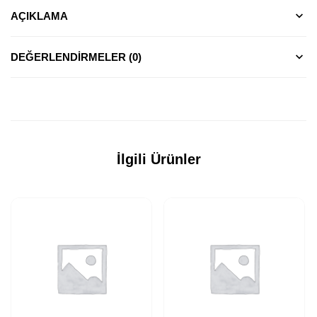
AÇIKLAMA
DEĞERLENDIRMELER (0)
İlgili Ürünler