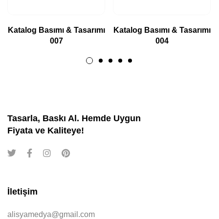
Katalog Basımı & Tasarımı
Katalog Basımı & Tasarımı
007
004
Tasarla, Baskı Al. Hemde Uygun
Fiyata ve Kaliteye!
İletişim
alisyamedya@gmail.com