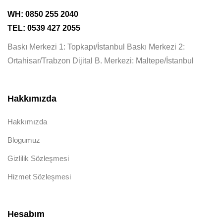
WH: 0850 255 2040
TEL: 0539 427 2055
Baskı Merkezi 1: Topkapı/İstanbul Baskı Merkezi 2:
Ortahisar/Trabzon Dijital B. Merkezi: Maltepe/İstanbul
Hakkımızda
Hakkımızda
Blogumuz
Gizlilik Sözleşmesi
Hizmet Sözleşmesi
Hesabım