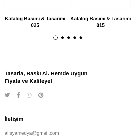
Katalog Basımı & Tasarımı
Katalog Basımı & Tasarımı
025
015
Tasarla, Baskı Al. Hemde Uygun
Fiyata ve Kaliteye!
İletişim
alisyamedya@gmail.com