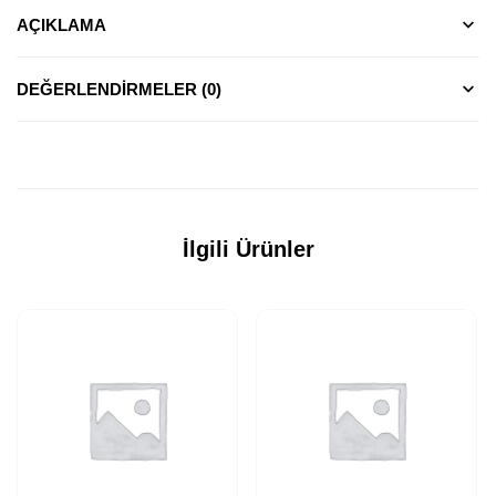
AÇIKLAMA
DEĞERLENDIRMELER (0)
İlgili Ürünler