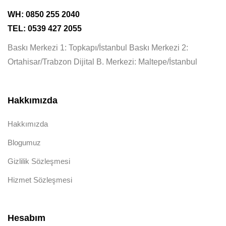
WH: 0850 255 2040
TEL: 0539 427 2055
Baskı Merkezi 1: Topkapı/İstanbul Baskı Merkezi 2:
Ortahisar/Trabzon Dijital B. Merkezi: Maltepe/İstanbul
Hakkımızda
Hakkımızda
Blogumuz
Gizlilik Sözleşmesi
Hizmet Sözleşmesi
Hesabım