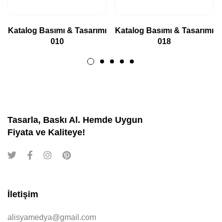
Katalog Basımı & Tasarımı
Katalog Basımı & Tasarımı
010
018
Tasarla, Baskı Al. Hemde Uygun
Fiyata ve Kaliteye!
İletişim
alisyamedya@gmail.com