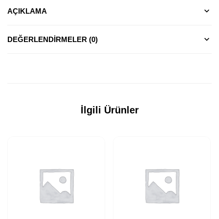
AÇIKLAMA
DEĞERLENDIRMELER (0)
İlgili Ürünler