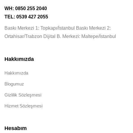
WH: 0850 255 2040
TEL: 0539 427 2055
Baskı Merkezi 1: Topkapı/İstanbul Baskı Merkezi 2:
Ortahisar/Trabzon Dijital B. Merkezi: Maltepe/İstanbul
Hakkımızda
Hakkımızda
Blogumuz
Gizlilik Sözleşmesi
Hizmet Sözleşmesi
Hesabım