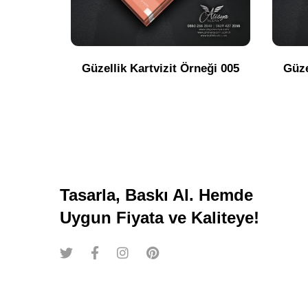
Güzellik Kartvizit Örneği 005
Güze
Tasarla, Baskı Al. Hemde
Uygun Fiyata ve Kaliteye!