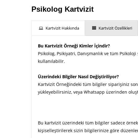
Psikolog Kartvizit
Kartvizit Hakkında
Kartvizit Özellikleri
Bu Kartvizit Örneği Kimler İçindir?
Psikolog, Psikiyatri, Danışmanlık ve tüm Psikoloj
kullanılabilir.
Üzerindeki Bilgiler Nasıl Değiştiriliyor?
Kartvizit Örneğindeki tüm bilgiler siparişiniz son
yükleyebilirsiniz, veya Whatsapp üzerinden oluşt
Bu kartvizit üzerindeki tüm bilgiler sadece örnek
kişiselleştirilerek sizin bilgilerinize göre düzenle