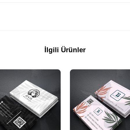
İlgili Ürünler