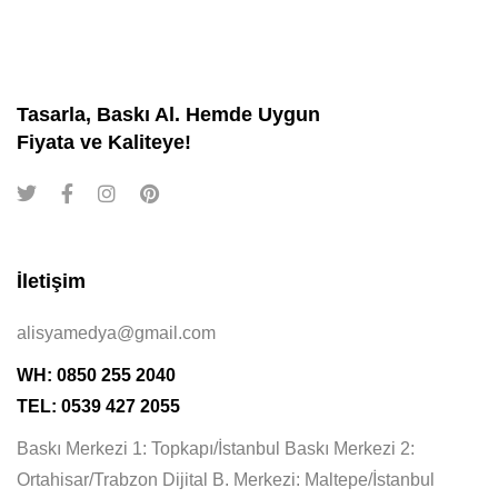
Tasarla, Baskı Al. Hemde Uygun
Fiyata ve Kaliteye!
İletişim
alisyamedya@gmail.com
WH: 0850 255 2040
TEL: 0539 427 2055
Baskı Merkezi 1: Topkapı/İstanbul Baskı Merkezi 2:
Ortahisar/Trabzon Dijital B. Merkezi: Maltepe/İstanbul