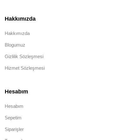
Hakkımızda
Hakkımızda
Blogumuz
Gizlilik Sözleşmesi
Hizmet Sözleşmesi
Hesabım
Hesabım
Sepetim
Siparişler