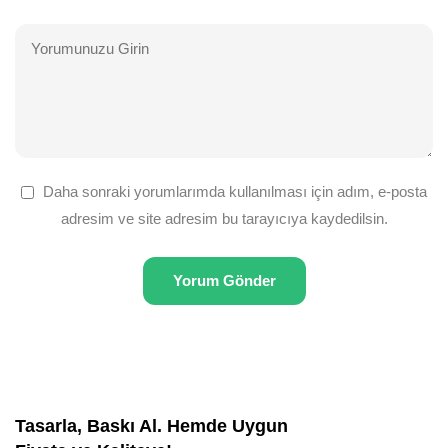
Daha sonraki yorumlarımda kullanılması için adım, e-posta
adresim ve site adresim bu tarayıcıya kaydedilsin.
Tasarla, Baskı Al. Hemde Uygun