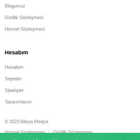
Blogumuz
Gizlilik Sözleşmesi
Hizmet Sözleşmesi
Hesabım
Hesabım
Sepetim
Siparişler
Tasarımlarım
© 2023 Alisya Medya
Hizmet Sözleşmesi
Gizlilik Sözleşmesi