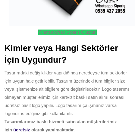
Whatsapp’tan Sipariş Oluştur!
Kimler veya Hangi Sektörler
İçin Uygundur?
Tasarımdaki değişiklikler yapıldığında neredeyse tüm sektörler
için uygun hale getirilebilir. Tasarım üzerindeki tüm bilgiler size
veya işletmenize ait bilgilere göre değiştirilecektir. Logo tasarımı
olmayan müşterilerimiz için kartvizit baskı satın alımı sonrası
ücretsiz basit logo yapılır. Logo tasarım çalışmanız varsa
logonuz istediğiniz gibi kullanılabilir.
Tasarımlarımız baskı hizmeti satın alan müşterilerimiz
için
ücretsiz
olarak yapılmaktadır.