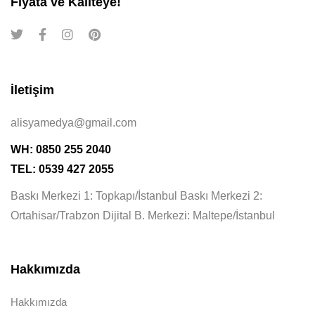
Fiyata ve Kaliteye!
İletişim
alisyamedya@gmail.com
WH: 0850 255 2040
TEL: 0539 427 2055
Baskı Merkezi 1: Topkapı/İstanbul Baskı Merkezi 2:
Ortahisar/Trabzon Dijital B. Merkezi: Maltepe/İstanbul
Hakkımızda
Hakkımızda