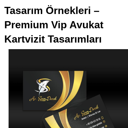
Tasarım Örnekleri –
Premium Vip Avukat
Kartvizit Tasarımları