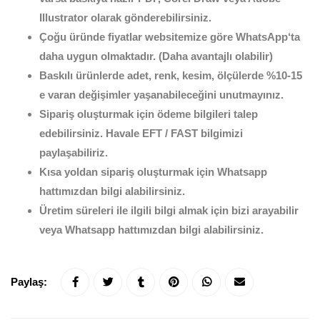
Illustrator olarak gönderebilirsiniz.
Çoğu üründe fiyatlar websitemize göre WhatsApp‘ta
daha uygun olmaktadır. (Daha avantajlı olabilir)
Baskılı ürünlerde adet, renk, kesim, ölçülerde %10-15
e varan değişimler yaşanabileceğini unutmayınız.
Sipariş oluşturmak için ödeme bilgileri talep
edebilirsiniz. Havale EFT / FAST bilgimizi
paylaşabiliriz.
Kısa yoldan sipariş oluşturmak için Whatsapp
hattımızdan bilgi alabilirsiniz.
Üretim süreleri ile ilgili bilgi almak için bizi arayabilir
veya Whatsapp hattımızdan bilgi alabilirsiniz.
Paylaş: