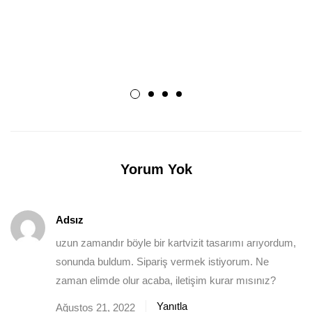
Yorum Yok
Adsız
uzun zamandır böyle bir kartvizit tasarımı arıyordum,
sonunda buldum. Sipariş vermek istiyorum. Ne
zaman elimde olur acaba, iletişim kurar mısınız?
Yanıtla
Ağustos 21, 2022