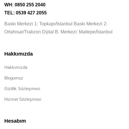
WH: 0850 255 2040
TEL: 0539 427 2055
Baskı Merkezi 1: Topkapı/İstanbul Baskı Merkezi 2:
Ortahisar/Trabzon Dijital B. Merkezi: Maltepe/İstanbul
Hakkımızda
Hakkımızda
Blogumuz
Gizlilik Sözleşmesi
Hizmet Sözleşmesi
Hesabım