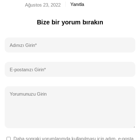
Yanıtla
Ağustos 23, 2022
Bize bir yorum bırakın
Daha sonraki yorumlarımda kullanılması için adım, e-posta