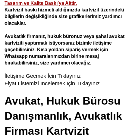
Tasarım ve Kalite Baskı’ya Aittir.
Kartvizit baskı hizmeti aldığınızda kartvizit üzerindeki
bilgilerin değişikliğinde size grafikerlerimiz yardımcı
olacaklar.
Avukatlık firmanız, hukuk büronuz veya şahsi avukat
kartviziti yaptırmak istiyorsanız bizimle iletişime
geçebilirsiniz. Kısa yoldan sipariş vermek için
Whatsapp numaralarımızdan birine mesaj
bırakabilirsiniz, size yardımcı olacağız.
İletişime Geçmek İçin Tıklayınız
Fiyat Listemizi İncelemek İçin Tıklayınız
Avukat, Hukuk Bürosu
Danışmanlık, Avukatlık
Firması Kartvizit