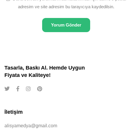
adresim ve site adresim bu tarayıcıya kaydedilsin.
Tasarla, Baskı Al. Hemde Uygun
Fiyata ve Kaliteye!
İletişim
alisyamedya@gmail.com