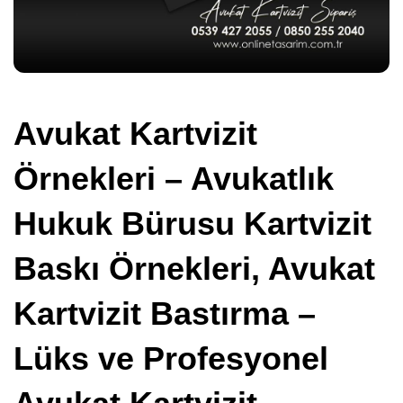
Avukat Kartvizit
Örnekleri – Avukatlık
Hukuk Bürusu Kartvizit
Baskı Örnekleri, Avukat
Kartvizit Bastırma –
Lüks ve Profesyonel