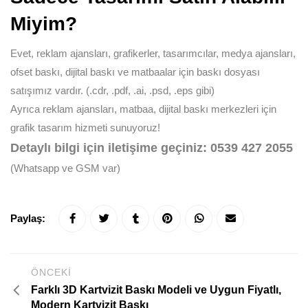
Miyim?
Evet, reklam ajansları, grafikerler, tasarımcılar, medya ajansları,
ofset baskı, dijital baskı ve matbaalar için baskı dosyası
satışımız vardır. (.cdr, .pdf, .ai, .psd, .eps gibi)
Ayrıca reklam ajansları, matbaa, dijital baskı merkezleri için
grafik tasarım hizmeti sunuyoruz!
Detaylı bilgi için iletişime geçiniz: 0539 427 2055
(Whatsapp ve GSM var)
Paylaş:
ÖNCEKI
Farklı 3D Kartvizit Baskı Modeli ve Uygun Fiyatlı,
Modern Kartvizit Baskı