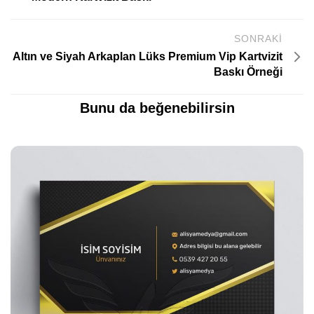
SONRAKI
Altın ve Siyah Arkaplan Lüks Premium Vip Kartvizit
Baskı Örneği
Bunu da beğenebilirsin