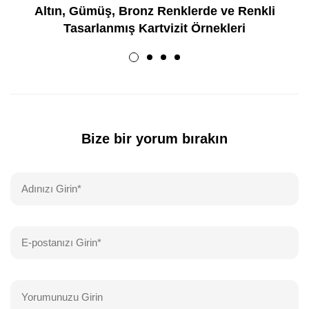
Altın, Gümüş, Bronz Renklerde ve Renkli
Tasarlanmış Kartvizit Örnekleri
Bize bir yorum bırakın