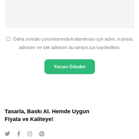
Daha sonraki yorumlarımda kullanılması için adım, e-posta
adresim ve site adresim bu tarayıcıya kaydedilsin.
Tasarla, Baskı Al. Hemde Uygun
Fiyata ve Kaliteye!