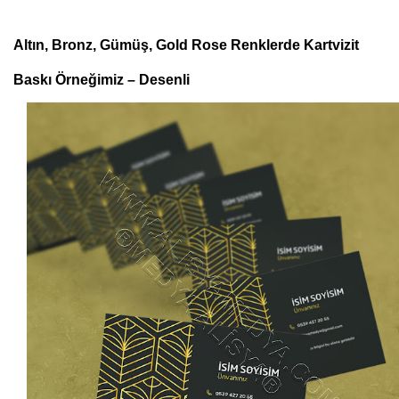
Altın, Bronz, Gümüş, Gold Rose Renklerde Kartvizit
Baskı Örneğimiz – Desenli