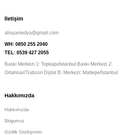
İletişim
alisyamedya@gmail.com
WH: 0850 255 2040
TEL: 0539 427 2055
Baskı Merkezi 1: Topkapı/İstanbul Baskı Merkezi 2:
Ortahisar/Trabzon Dijital B. Merkezi: Maltepe/İstanbul
Hakkımızda
Hakkımızda
Blogumuz
Gizlilik Sözleşmesi