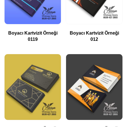
Boyacı Kartvizit Örneği
Boyacı Kartvizit Örneği
0119
012