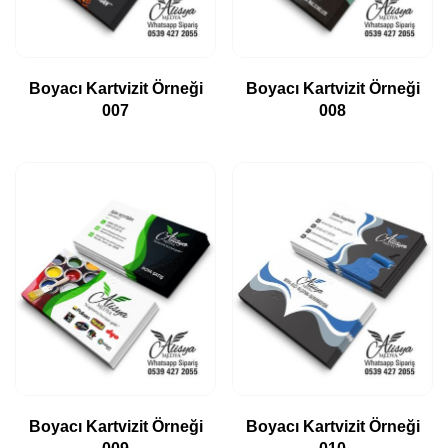
Boyacı Kartvizit Örneği
Boyacı Kartvizit Örneği
007
008
Boyacı Kartvizit Örneği
Boyacı Kartvizit Örneği