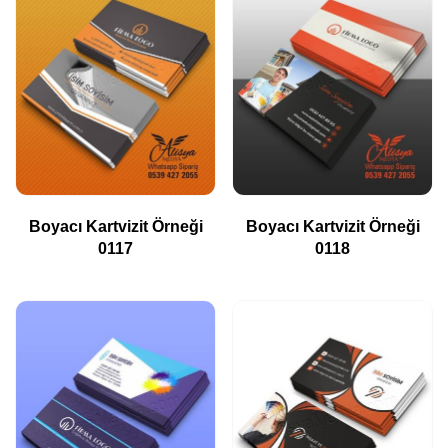
Boyacı Kartvizit Örneği
Boyacı Kartvizit Örneği
0117
0118