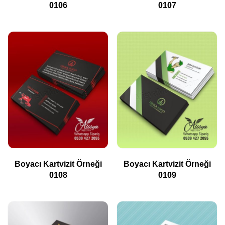
0106
0107
Boyacı Kartvizit Örneği
Boyacı Kartvizit Örneği
0108
0109