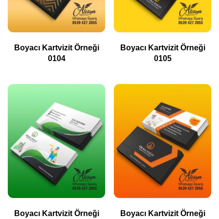
Boyacı Kartvizit Örneği
Boyacı Kartvizit Örneği
0104
0105
Boyacı Kartvizit Örneği
Boyacı Kartvizit Örneği