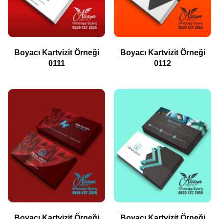
Boyacı Kartvizit Örneği
Boyacı Kartvizit Örneği
0111
0112
Boyacı Kartvizit Örneği
Boyacı Kartvizit Örneği