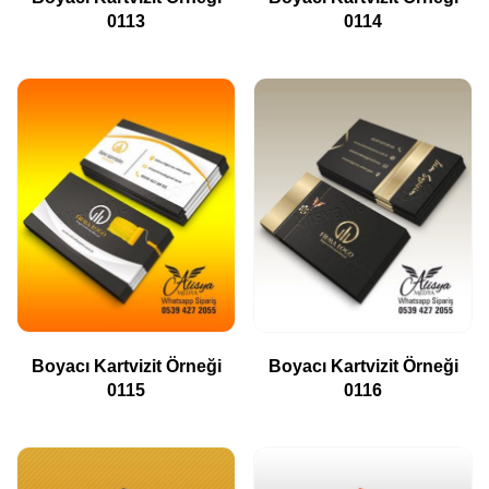
0113
0114
Boyacı Kartvizit Örneği
Boyacı Kartvizit Örneği
0115
0116