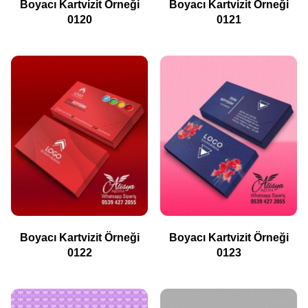
Boyacı Kartvizit Örneği
Boyacı Kartvizit Örneği
0120
0121
Boyacı Kartvizit Örneği
Boyacı Kartvizit Örneği
0122
0123