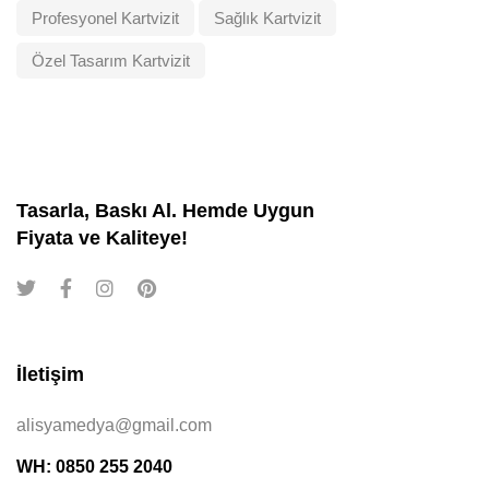
Profesyonel Kartvizit
Sağlık Kartvizit
Özel Tasarım Kartvizit
Tasarla, Baskı Al. Hemde Uygun
Fiyata ve Kaliteye!
İletişim
alisyamedya@gmail.com
WH: 0850 255 2040