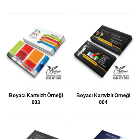
Boyacı Kartvizit Örneği
Boyacı Kartvizit Örneği
003
004