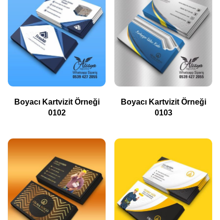
Boyacı Kartvizit Örneği
Boyacı Kartvizit Örneği
0102
0103