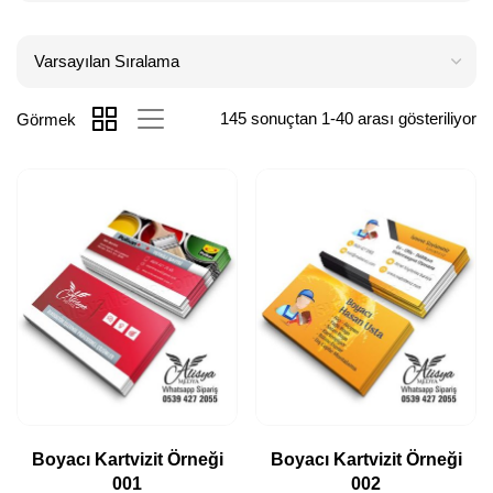
145 sonuçtan 1-40 arası gösteriliyor
Görmek
Boyacı Kartvizit Örneği
Boyacı Kartvizit Örneği
001
002