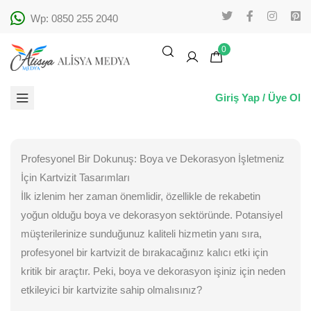
Wp: 0850 255 2040
0
Giriş Yap / Üye Ol
Profesyonel Bir Dokunuş: Boya ve Dekorasyon İşletmeniz
İçin Kartvizit Tasarımları
İlk izlenim her zaman önemlidir, özellikle de rekabetin
yoğun olduğu boya ve dekorasyon sektöründe. Potansiyel
müşterilerinize sunduğunuz kaliteli hizmetin yanı sıra,
profesyonel bir kartvizit de bırakacağınız kalıcı etki için
kritik bir araçtır. Peki, boya ve dekorasyon işiniz için neden
etkileyici bir kartvizite sahip olmalısınız?