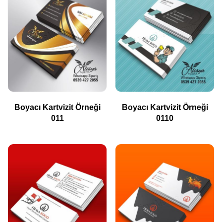
Boyacı Kartvizit Örneği
Boyacı Kartvizit Örneği
011
0110