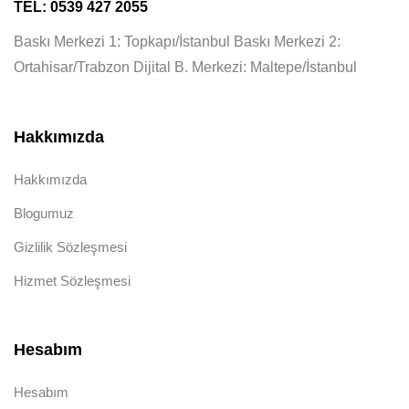
TEL: 0539 427 2055
Baskı Merkezi 1: Topkapı/İstanbul Baskı Merkezi 2:
Ortahisar/Trabzon Dijital B. Merkezi: Maltepe/İstanbul
Hakkımızda
Hakkımızda
Blogumuz
Gizlilik Sözleşmesi
Hizmet Sözleşmesi
Hesabım
Hesabım