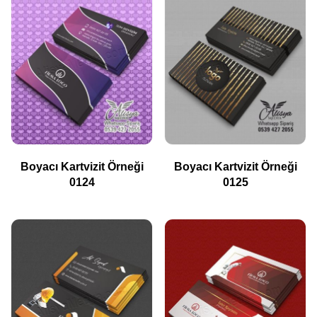
Boyacı Kartvizit Örneği
Boyacı Kartvizit Örneği
0124
0125