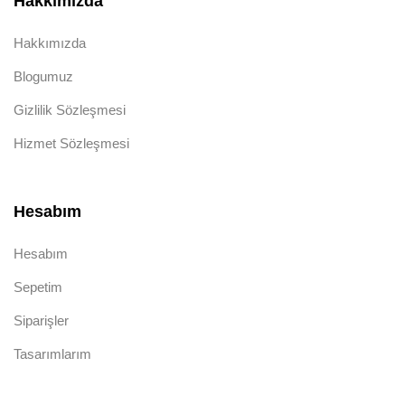
Hakkımızda
Hakkımızda
Blogumuz
Gizlilik Sözleşmesi
Hizmet Sözleşmesi
Hesabım
Hesabım
Sepetim
Siparişler
Tasarımlarım