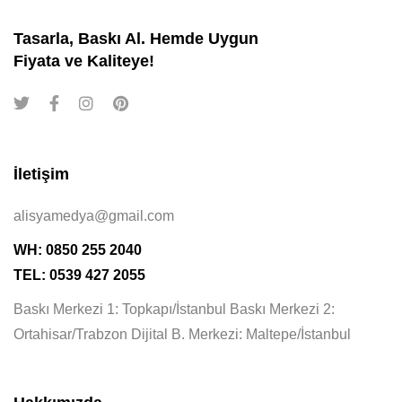
Tasarla, Baskı Al. Hemde Uygun
Fiyata ve Kaliteye!
İletişim
alisyamedya@gmail.com
WH: 0850 255 2040
TEL: 0539 427 2055
Baskı Merkezi 1: Topkapı/İstanbul Baskı Merkezi 2:
Ortahisar/Trabzon Dijital B. Merkezi: Maltepe/İstanbul