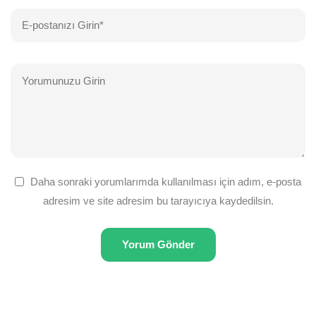
Daha sonraki yorumlarımda kullanılması için adım, e-posta
adresim ve site adresim bu tarayıcıya kaydedilsin.